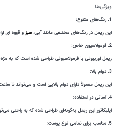
ویژگی‌ها
پوشش‌دهی مناسب
1. رنگ‌های متنوع:
این ریمل در رنگ‌های مختلفی مانند آبی،
سبز
و قهوه ای ارا
ضد آب
2. فرمولاسیون خاص:
ریمل اوربیوتی با فرمولاسیونی طراحی شده است که به مژه‌ه
جلوگیری از به هم چسبیدن مژه‌ها
3. دوام بالا:
ماندگاری ۲۴ ساعته
این ریمل معمولاً دارای دوام بالایی است و می‌تواند تا سا
4. آسانی در استفاده:
ضدحساسیت
اپلیکاتور این ریمل به‌گونه‌ای طراحی شده که به راحتی می‌تو
5. مناسب برای تمامی نوع پوست: