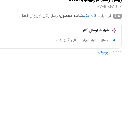
EVER BEAUTY
از 0 رای
0
دیدگاه
شناسه محصول:
ریمل رنگی اوربیوتیlash
0
شرایط ارسال کالا
ارسال از انبار تهران: 1 الی 2 روز کاری
Brand:
اوربیوتی