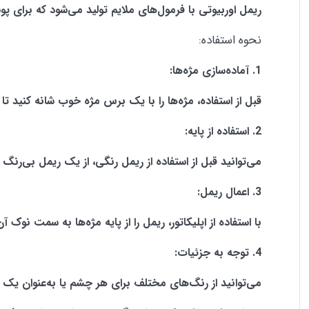
ریمل اوربیوتی با فرمول‌های ملایم تولید می‌شود که برا
نحوه استفاده:
1. آماده‌سازی مژه‌ها:
قبل از استفاده، مژه‌ها را با یک برس مژه خوب شانه کنید تا گ
2. استفاده از پایه:
می‌توانید قبل از استفاده از ریمل رنگی، از یک ریمل بی‌رنگ ی
3. اعمال ریمل:
با استفاده از اپلیکاتور، ریمل را از پایه مژه‌ها به سمت نوک آن
4. توجه به جزئیات:
می‌توانید از رنگ‌های مختلف برای هر چشم یا به‌عنوان یک لای