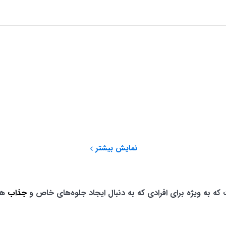
نمایش بیشتر
ه به ویژه برای افرادی که به دنبال ایجاد جلوه‌های خاص و
جذاب
هس