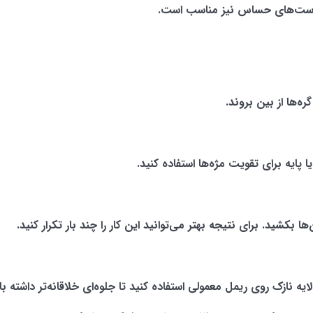
ی پوست‌های حساس نیز مناسب است.
ره‌ها از بین بروند.
ا پایه برای تقویت مژه‌ها استفاده کنید.
‌ها بکشید. برای نتیجه بهتر می‌توانید این کار را چند بار تکرار کنید.
ه نازک روی ریمل معمولی استفاده کنید تا جلوه‌ای خلاقانه‌تر داشته با