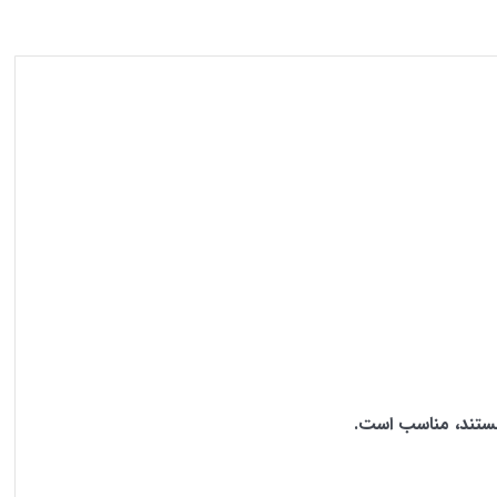
تند، مناسب است.