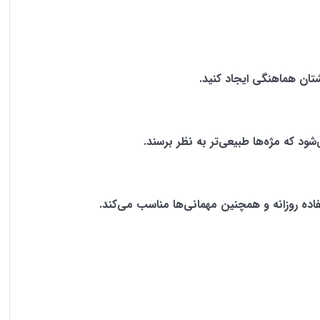
شتان هماهنگی ایجاد کنید.
د که مژه‌ها طبیعی‌تر به نظر برسند.
فاده روزانه و همچنین مهمانی‌ها مناسب می‌کند.