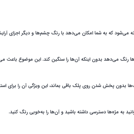
ئه می‌شود که به شما امکان می‌دهد با رنگ چشم‌ها و دیگر اجزای آرای
ا رنگ می‌دهد بدون اینکه آن‌ها را سنگین کند. این موضوع باعث می‌شو
عت‌ها بدون پخش شدن روی پلک باقی بماند، این ویژگی آن را برای است
انید به مژه‌ها دسترسی داشته باشید و آن‌ها را به‌خوبی رنگ کنید.