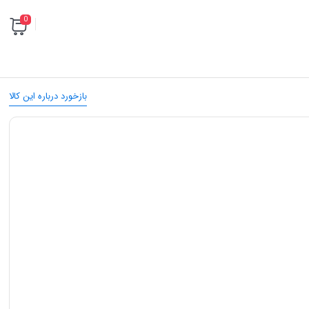
0
بازخورد درباره این کالا