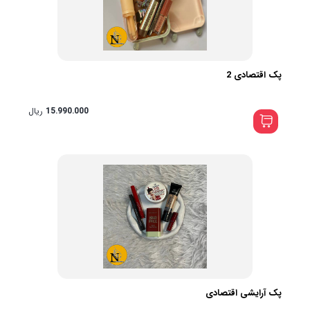
پک اقتصادی 2
15.990.000
ریال
پک آرایشی اقتصادی