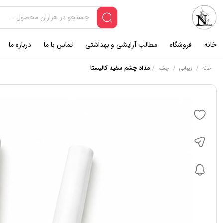
خانه
فروشگاه
مطالب آرایشی و بهداشتی
تماس با ما
درباره ما
/
/
/
مداد چشم سفید کالیستا
خانه
زیبابی
چشم