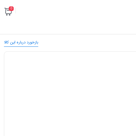
0
بازخورد درباره این کالا