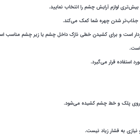
بیش‌تری لوازم آرایش چشم را انتخاب نمایید.
 جذاب‌تر شدن چهره شما کمک می‌کند.
رخوردار است و برای کشیدن خطی نازک داخل چشم یا زیر چشم مناسب ا
است.
 استفاده قرار می‌گیرد.
ی روی پلک و خط چشم کشیده می‌شود.
نیازی به فشار زیاد نیست.