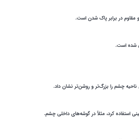
مقاوم در برابر پاک شدن است.
 شده است.
احیه چشم را بزرگ‌تر و روشن‌تر نشان داد.
نی استفاده کرد، مثلاً در گوشه‌های داخلی چشم.