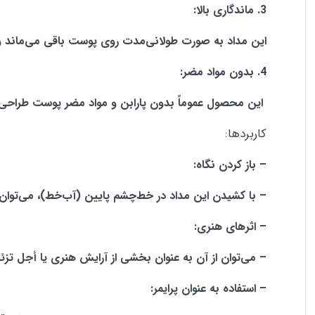
3. ماندگاری بالا:
این مداد به صورت طولانی‌مدت روی پوست باقی می‌ماند و 
4. بدون مواد مضر:
این محصول عموماً بدون پارابن و مواد مضر پوست طراحی
کاربردها:
– باز کردن نگاه:
– با کشیدن این مداد در خط‌چشم پایین (آب‌خط)، می‌توان ن
– اثرهای هنری:
– می‌توان از آن به عنوان بخشی از آرایش هنری یا أجل تزئی
– استفاده به عنوان پرایمر: