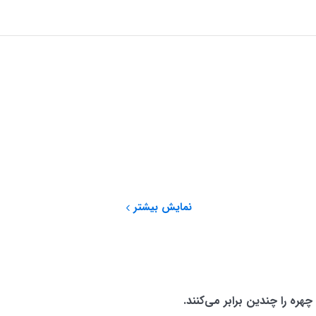
نمایش بیشتر
هره را چندین برابر می‌کنند.