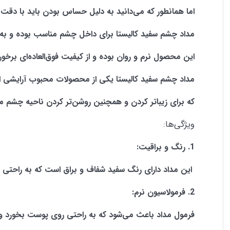
اما همانطور که می‌دانید به دلیل حساس بودن باید با دقت 
ضد آب
مداد چشم سفید کالیستا برای داخل چشم مناسب بوده و به
این محصول نرم و روان بوده و از کیفیت فوق‌العاده‌ای ب
نرم و روان
مداد چشم سفید کالیستا یکی از محصولات محبوب آرایشی 
که برای زیباتر کردن و همچنین روشن‌تر کردن ناحیه چشم مورد
از برند شناخته شده کالیستا
ویژگی‌ها:
1. رنگ و براقیت:
این مداد دارای رنگ سفید شفاف و براق است که به راحت
2. فرمولاسیون نرم:
فرمول مداد باعث می‌شود که به راحتی روی پوست بخورد و 