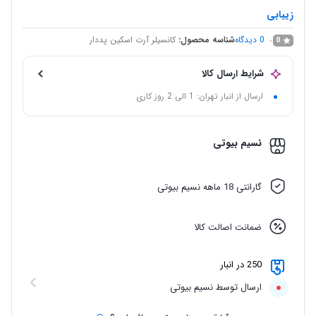
زیبابی
0
دیدگاه
شناسه محصول:
کانسیلر آرت اسکین پددار
0
شرایط ارسال کالا
ارسال از انبار تهران: 1 الی 2 روز کاری
نسیم بیوتی
گارانتی 18 ماهه نسیم بیوتی
ضمانت اصالت کالا
250 در انبار
ارسال توسط نسیم بیوتی