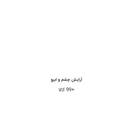
آرایش چشم و ابرو
+99 کالا