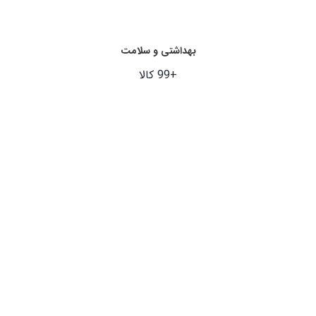
بهداشتی و سلامت
+99 کالا