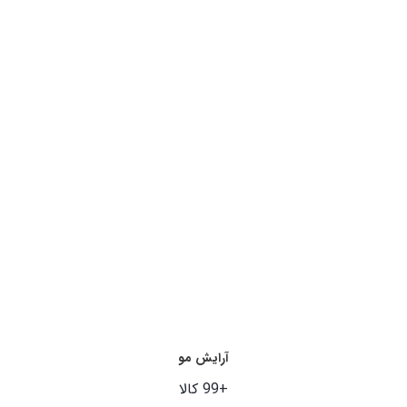
آرایش مو
+99 کالا