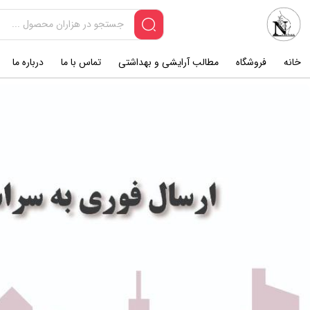
خانه
فروشگاه
مطالب آرایشی و بهداشتی
تماس با ما
درباره ما