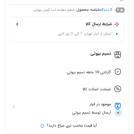
0
دیدگاه
شناسه محصول:
حجم دهنده لب کیس بیوتی
0
شرایط ارسال کالا
ارسال از انبار تهران: 1 الی 2 روز کاری
نسیم بیوتی
گارانتی 18 ماهه نسیم بیوتی
ضمانت اصالت کالا
موجود در انبار
ارسال توسط نسیم بیوتی
آیا قیمت مناسب تری سراغ دارید؟