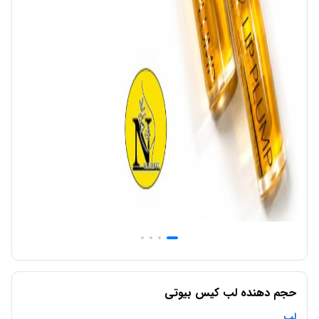
حجم دهنده لب کیس بیوتی
لب