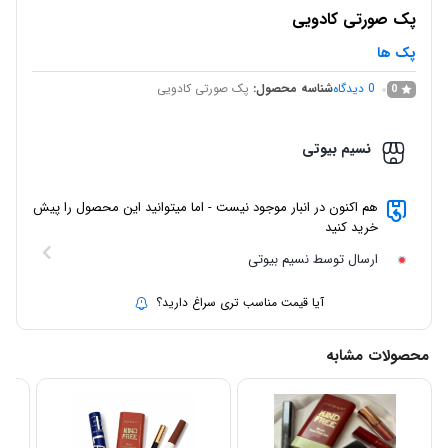
پک صورتی کادویی
پک ها
0
دیدگاه
شناسه محصول:
پک صورتی کادویی
0
نسیم بیوتی
هم اکنون در انبار موجود نیست - اما میتوانید این محصول را پیش
خرید کنید
ارسال توسط نسیم بیوتی
آیا قیمت مناسب تری سراغ دارید؟
محصولات مشابه