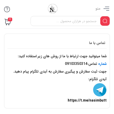
منو
0
تماس با ما
شما میتوانید جهت ارتباط با ما از روش های زیر استفاده کنید:
شماره
تماس:09103350314
جهت ثبت سفارش و پیگیری سفارش به آیدی تلگرام پیام دهید.
آیدی تلگرام:
https://t.me/nasimbutt