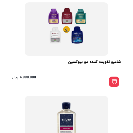
شامپو تقویت کننده مو بیوکسین
4.890.000
ریال