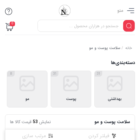
منو
0
خانه
/
سلامت پوست و مو
دسته‌بندی‌ها
8
31
31
بهداشتی
پوست
مو
سلامت پوست و مو
نمایش
53
قیمت کالا ها
فیلتر کردن
مرتب سازی