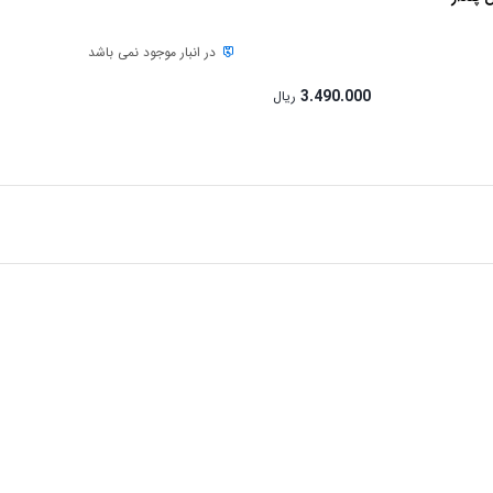
در انبار موجود نمی باشد
3.490.000
ریال