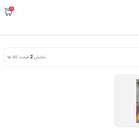
0
نمایش
2
قیمت کالا ها