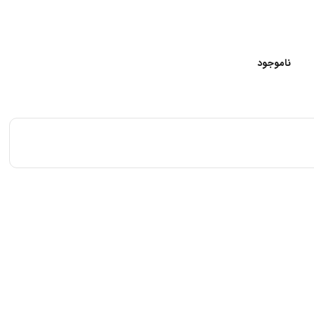
ناموجود