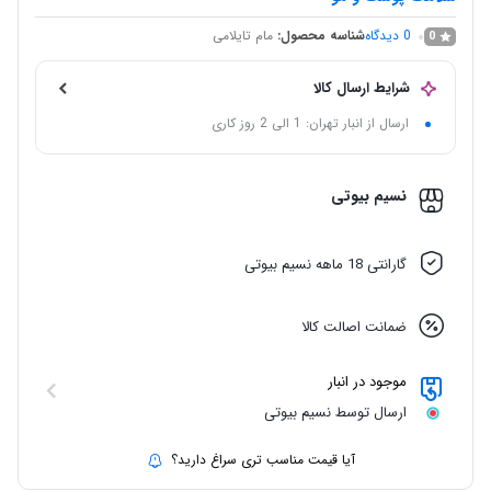
0
دیدگاه
شناسه محصول:
مام تایلامی
0
شرایط ارسال کالا
ارسال از انبار تهران: 1 الی 2 روز کاری
نسیم بیوتی
گارانتی 18 ماهه نسیم بیوتی
ضمانت اصالت کالا
موجود در انبار
ارسال توسط نسیم بیوتی
آیا قیمت مناسب تری سراغ دارید؟